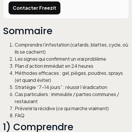
Contacter Freezit
Sommaire
Comprendre l’infestation (cafards, blattes, cycle, où
ils se cachent)
Les signes qui confirment un vrai problème
Plan d’action immédiat en 24 heures
Méthodes efficaces : gel, pièges, poudres, sprays
(et quand éviter)
Stratégie “7–14 jours” : réussir l’éradication
Cas particuliers : immeuble / parties communes /
restaurant
Prévenir la récidive (ce qui marche vraiment)
FAQ
1) Comprendre