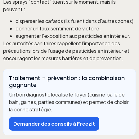
Les sprays “contact” tuent sur le moment, mais ils
peuvent :
disperser les cafards (ils fuient dans d’autres zones),
donner un faux sentiment de victoire,
augmenter l’exposition aux pesticides en intérieur.
Les autorités sanitaires rappellent l’importance des
précautions lors de l’usage de pesticides en intérieur et
encouragent les mesures barrières et de prévention.
Traitement + prévention : la combinaison
gagnante
Un bon diagnostic localise le foyer (cuisine, salle de
bain, gaines, parties communes) et permet de choisir
la bonne stratégie.
Demander des conseils à Freezit