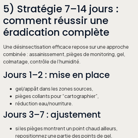
5) Stratégie 7–14 jours :
comment réussir une
éradication complète
Une désinsectisation efficace repose sur une approche
combinée : assainissement, pièges de monitoring, gel,
colmatage, contrôle de l’humidité.
Jours 1–2 : mise en place
gel/appât dans les zones sources,
pièges collants pour “cartographier”,
réduction eau/nourriture.
Jours 3–7 : ajustement
si les pièges montrent un point chaud ailleurs,
repositionnez une partie des points de gel,