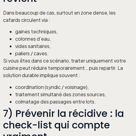
Dans beaucoup de cas, surtout en zone dense, les
cafards circulent via :
gaines techniques,
colonnes d’eau,
vides sanitaires,
paliers / caves.
Si vous êtes dans ce scénario, traiter uniquement votre
cuisine peut réduire temporairement… puis repartir. La
solution durable implique souvent :
coordination (syndic / voisinage),
traitement simultané des zones sources,
colmatage des passages entre lots.
7) Prévenir la récidive : la
check-list qui compte