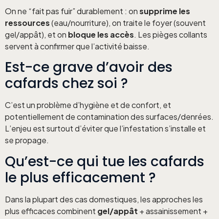
On ne “fait pas fuir” durablement : on
supprime les
ressources
(eau/nourriture), on traite le foyer (souvent
gel/appât), et on
bloque les accès
. Les pièges collants
servent à confirmer que l’activité baisse.
Est-ce grave d’avoir des
cafards chez soi ?
C’est un problème d’hygiène et de confort, et
potentiellement de contamination des surfaces/denrées.
L’enjeu est surtout d’éviter que l’infestation s’installe et
se propage.
Qu’est-ce qui tue les cafards
le plus efficacement ?
Dans la plupart des cas domestiques, les approches les
plus efficaces combinent
gel/appât
+ assainissement +