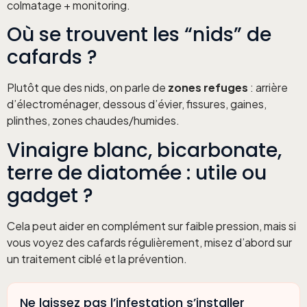
colmatage + monitoring.
Où se trouvent les “nids” de
cafards ?
Plutôt que des nids, on parle de
zones refuges
: arrière
d’électroménager, dessous d’évier, fissures, gaines,
plinthes, zones chaudes/humides.
Vinaigre blanc, bicarbonate,
terre de diatomée : utile ou
gadget ?
Cela peut aider en complément sur faible pression, mais si
vous voyez des cafards régulièrement, misez d’abord sur
un traitement ciblé et la prévention.
Ne laissez pas l’infestation s’installer