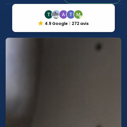
4.9 Google
272 avis