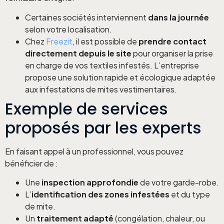
Certaines sociétés interviennent
dans la journée
selon votre localisation.
Chez
Freezit
, il est possible de
prendre contact
directement depuis le site
pour organiser la prise
en charge de vos textiles infestés. L’entreprise
propose une solution rapide et écologique adaptée
aux infestations de mites vestimentaires.
Exemple de services
proposés par les experts
En faisant appel à un professionnel, vous pouvez
bénéficier de :
Une
inspection approfondie
de votre garde-robe.
L’
identification des zones infestées
et du type
de mite.
Un
traitement adapté
(congélation, chaleur, ou