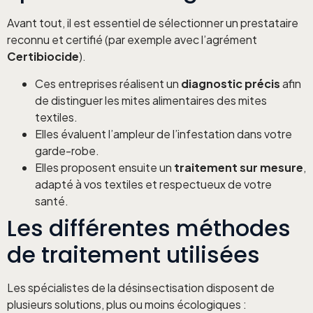
Avant tout, il est essentiel de sélectionner un prestataire
reconnu et certifié (par exemple avec l’agrément
Certibiocide
).
Ces entreprises réalisent un
diagnostic précis
afin
de distinguer les mites alimentaires des mites
textiles.
Elles évaluent l’ampleur de l’infestation dans votre
garde-robe.
Elles proposent ensuite un
traitement sur mesure
,
adapté à vos textiles et respectueux de votre
santé.
Les différentes méthodes
de traitement utilisées
Les spécialistes de la désinsectisation disposent de
plusieurs solutions, plus ou moins écologiques :