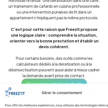
méthode retenue. Une dératisation dans une cave,
un traitement de cafards en cuisine professionnelle
ou une intervention punaises de lit dans un
appartement n’impliquent pas le même protocole.
C’est pour cette raison que Freezit propose
une logique claire : comprendre la situation,
orienter vers la bonne prestation et établir un
devis cohérent.
Pour certains besoins, des outils comme les
calculateurs dédiés à la dératisation ou à la
désinsectisation peuvent aussi aider à mieux cadrer
la demande avant prise de contact.
Découvrir nos simulateurs de prix
Gérer le consentement
Pour offrir les meilleures expériences, nous utilisons des technologies telles 