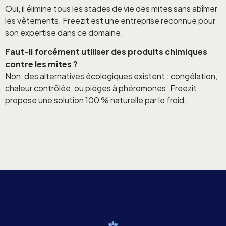
Oui, il élimine tous les stades de vie des mites sans abîmer
les vêtements. Freezit est une entreprise reconnue pour
son expertise dans ce domaine.
Faut-il forcément utiliser des produits chimiques
contre les mites ?
Non, des alternatives écologiques existent : congélation,
chaleur contrôlée, ou pièges à phéromones. Freezit
propose une solution 100 % naturelle par le froid.