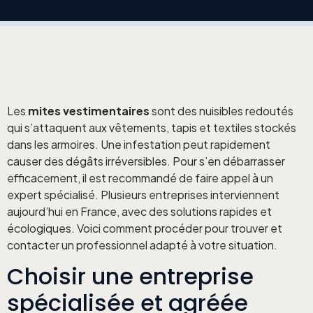
Les
mites vestimentaires
sont des nuisibles redoutés
qui s’attaquent aux vêtements, tapis et textiles stockés
dans les armoires. Une infestation peut rapidement
causer des dégâts irréversibles. Pour s’en débarrasser
efficacement, il est recommandé de faire appel à un
expert spécialisé. Plusieurs entreprises interviennent
aujourd’hui en France, avec des solutions rapides et
écologiques. Voici comment procéder pour trouver et
contacter un professionnel adapté à votre situation.
Choisir une entreprise
spécialisée et agréée