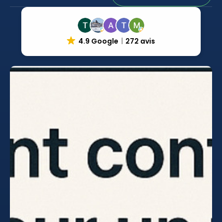
4.9 Google
272 avis