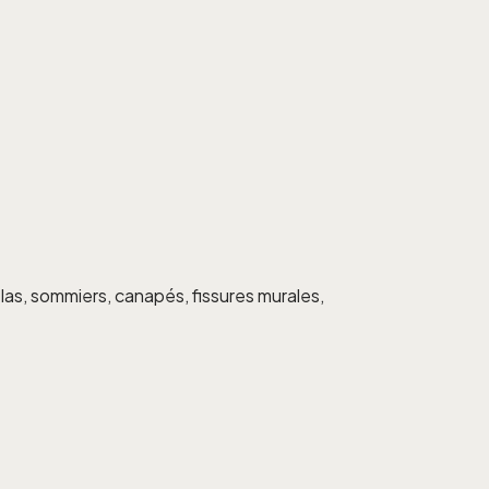
las, sommiers, canapés, fissures murales,