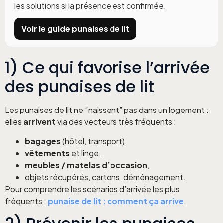
les solutions si la présence est confirmée.
Voir le guide punaises de lit
1) Ce qui favorise l’arrivée
des punaises de lit
Les punaises de lit ne “naissent” pas dans un logement :
elles
arrivent
via des vecteurs très fréquents :
bagages
(hôtel, transport),
vêtements
et linge,
meubles / matelas d’occasion
,
objets récupérés, cartons, déménagement.
Pour comprendre les scénarios d’arrivée les plus
fréquents :
punaise de lit : comment ça arrive
.