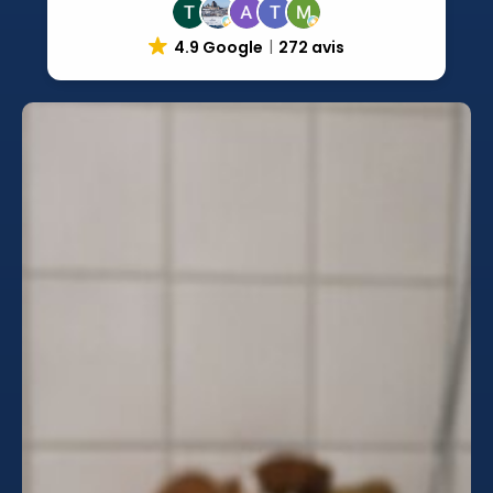
4.9 Google
272 avis