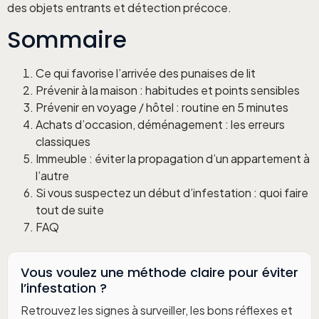
des objets entrants et détection précoce.
Sommaire
Ce qui favorise l’arrivée des punaises de lit
Prévenir à la maison : habitudes et points sensibles
Prévenir en voyage / hôtel : routine en 5 minutes
Achats d’occasion, déménagement : les erreurs
classiques
Immeuble : éviter la propagation d’un appartement à
l’autre
Si vous suspectez un début d’infestation : quoi faire
tout de suite
FAQ
Vous voulez une méthode claire pour éviter
l’infestation ?
Retrouvez les signes à surveiller, les bons réflexes et