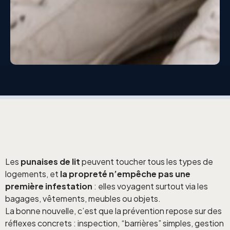
Les
punaises de lit
peuvent toucher tous les types de
logements, et
la propreté n’empêche pas une
première infestation
: elles voyagent surtout via les
bagages, vêtements, meubles ou objets.
La bonne nouvelle, c’est que la prévention repose sur des
réflexes concrets : inspection, “barrières” simples, gestion