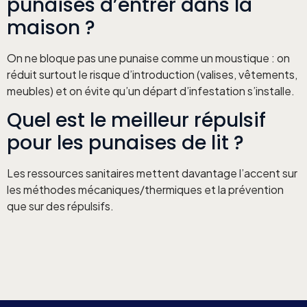
punaises d’entrer dans la
maison ?
On ne bloque pas une punaise comme un moustique : on
réduit surtout le risque d’introduction (valises, vêtements,
meubles) et on évite qu’un départ d’infestation s’installe.
Quel est le meilleur répulsif
pour les punaises de lit ?
Les ressources sanitaires mettent davantage l’accent sur
les méthodes mécaniques/thermiques et la prévention
que sur des répulsifs.