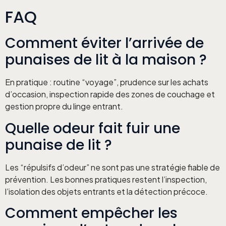
FAQ
Comment éviter l’arrivée de
punaises de lit à la maison ?
En pratique : routine “voyage”, prudence sur les achats
d’occasion, inspection rapide des zones de couchage et
gestion propre du linge entrant.
Quelle odeur fait fuir une
punaise de lit ?
Les “répulsifs d’odeur” ne sont pas une stratégie fiable de
prévention. Les bonnes pratiques restent l’inspection,
l’isolation des objets entrants et la détection précoce.
Comment empêcher les