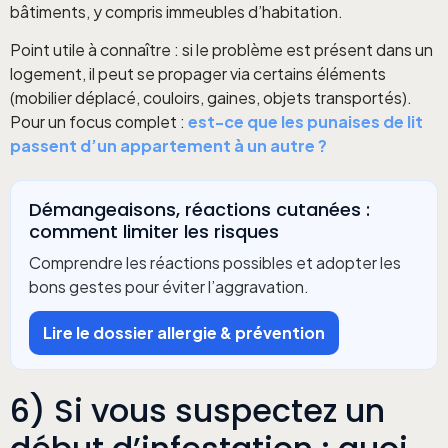
bâtiments, y compris immeubles d’habitation.
Point utile à connaître : si le problème est présent dans un
logement, il peut se propager via certains éléments
(mobilier déplacé, couloirs, gaines, objets transportés).
Pour un focus complet :
est-ce que les punaises de lit
passent d’un appartement à un autre ?
Démangeaisons, réactions cutanées :
comment limiter les risques
Comprendre les réactions possibles et adopter les
bons gestes pour éviter l’aggravation.
Lire le dossier allergie & prévention
6) Si vous suspectez un