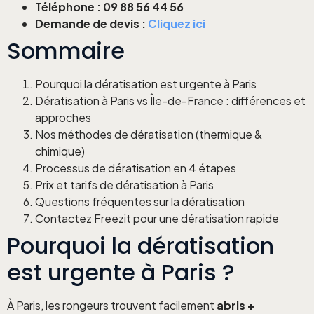
Téléphone : 09 88 56 44 56
Demande de devis :
Cliquez ici
Sommaire
Pourquoi la dératisation est urgente à Paris
Dératisation à Paris vs Île-de-France : différences et
approches
Nos méthodes de dératisation (thermique &
chimique)
Processus de dératisation en 4 étapes
Prix et tarifs de dératisation à Paris
Questions fréquentes sur la dératisation
Contactez Freezit pour une dératisation rapide
Pourquoi la dératisation
est urgente à Paris ?
À Paris, les rongeurs trouvent facilement
abris +