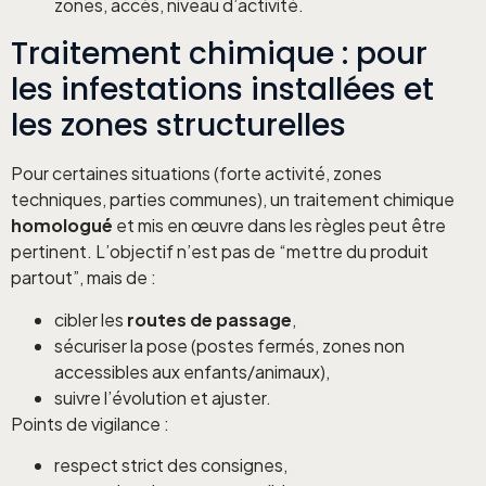
zones, accès, niveau d’activité.
Traitement chimique : pour
les infestations installées et
les zones structurelles
Pour certaines situations (forte activité, zones
techniques, parties communes), un traitement chimique
homologué
et mis en œuvre dans les règles peut être
pertinent. L’objectif n’est pas de “mettre du produit
partout”, mais de :
cibler les
routes de passage
,
sécuriser la pose (postes fermés, zones non
accessibles aux enfants/animaux),
suivre l’évolution et ajuster.
Points de vigilance :
respect strict des consignes,