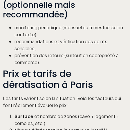
(optionnelle mais
recommandée)
monitoring périodique (mensuel ou trimestriel selon
contexte),
recommandations et vérification des points
sensibles,
prévention des retours (surtout en copropriété /
commerce).
Prix et tarifs de
dératisation à Paris
Les tarifs varient selon la situation. Voici les facteurs qui
font réellement évoluer le prix :
Surface
et nombre de zones (cave + logement +
combles, etc.)