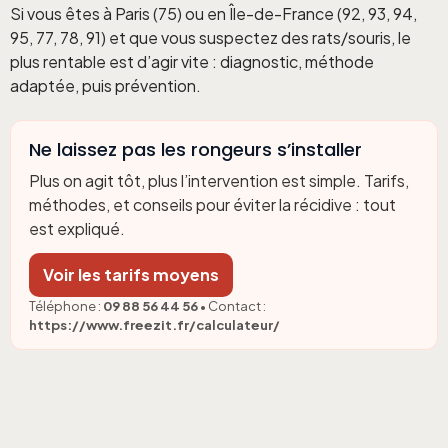
Si vous êtes à Paris (75) ou en Île-de-France (92, 93, 94,
95, 77, 78, 91) et que vous suspectez des rats/souris, le
plus rentable est d’agir vite : diagnostic, méthode
adaptée, puis prévention.
Ne laissez pas les rongeurs s’installer
Plus on agit tôt, plus l’intervention est simple. Tarifs,
méthodes, et conseils pour éviter la récidive : tout
est expliqué.
Voir les tarifs moyens
Téléphone :
09 88 56 44 56
• Contact :
https://www.freezit.fr/calculateur/