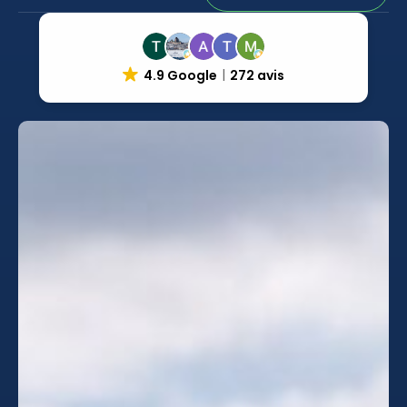
4.9 Google
272 avis