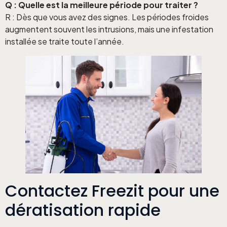
Q : Quelle est la meilleure période pour traiter ?
R : Dès que vous avez des signes. Les périodes froides
augmentent souvent les intrusions, mais une infestation
installée se traite toute l’année.
Contactez Freezit pour une
dératisation rapide