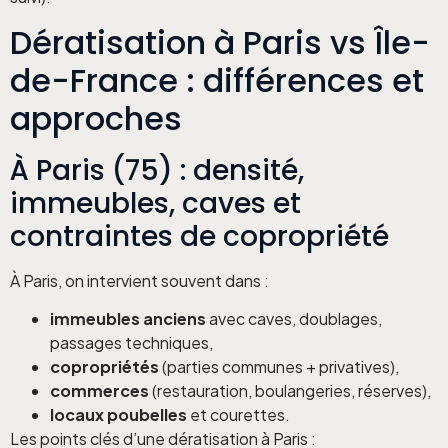
Dératisation à Paris vs Île-
de-France : différences et
approches
À Paris (75) : densité,
immeubles, caves et
contraintes de copropriété
À Paris, on intervient souvent dans :
immeubles anciens
avec caves, doublages,
passages techniques,
copropriétés
(parties communes + privatives),
commerces
(restauration, boulangeries, réserves),
locaux poubelles
et courettes.
Les points clés d’une dératisation à Paris :