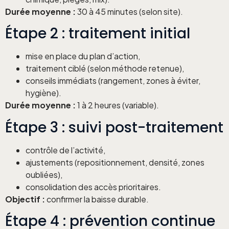
Durée moyenne :
30 à 45 minutes (selon site).
Étape 2 : traitement initial
mise en place du plan d’action,
traitement ciblé (selon méthode retenue),
conseils immédiats (rangement, zones à éviter,
hygiène).
Durée moyenne :
1 à 2 heures (variable).
Étape 3 : suivi post-traitement
contrôle de l’activité,
ajustements (repositionnement, densité, zones
oubliées),
consolidation des accès prioritaires.
Objectif :
confirmer la baisse durable.
Étape 4 : prévention continue