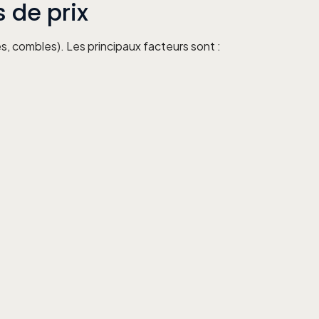
s de prix
s, combles). Les principaux facteurs sont :