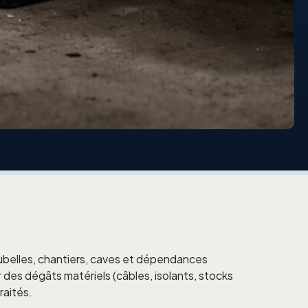
oubelles, chantiers, caves et dépendances
des dégâts matériels (câbles, isolants, stocks
raités.