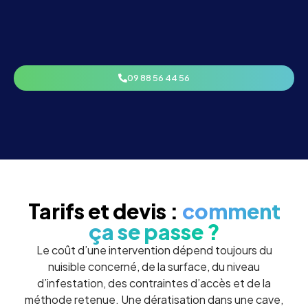
09 88 56 44 56
Tarifs et devis :
comment
ça se passe ?
Le coût d’une intervention dépend toujours du
nuisible concerné, de la surface, du niveau
d’infestation, des contraintes d’accès et de la
méthode retenue. Une dératisation dans une cave,