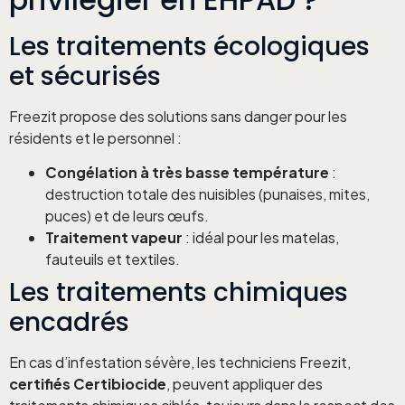
Les traitements écologiques
et sécurisés
Freezit propose des solutions sans danger pour les
résidents et le personnel :
Congélation à très basse température
:
destruction totale des nuisibles (punaises, mites,
puces) et de leurs œufs.
Traitement vapeur
: idéal pour les matelas,
fauteuils et textiles.
Les traitements chimiques
encadrés
En cas d’infestation sévère, les techniciens Freezit,
certifiés Certibiocide
, peuvent appliquer des