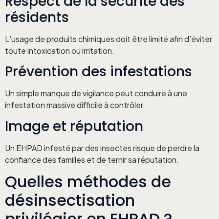
Respect de la sécurité des
résidents
L’usage de produits chimiques doit être limité afin d’éviter
toute intoxication ou irritation.
Prévention des infestations
Un simple manque de vigilance peut conduire à une
infestation massive difficile à contrôler.
Image et réputation
Un EHPAD infesté par des insectes risque de perdre la
confiance des familles et de ternir sa réputation.
Quelles méthodes de
désinsectisation
privilégier en EHPAD ?