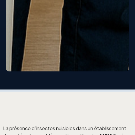
La présence d’insectes nuisibles dans un établissement