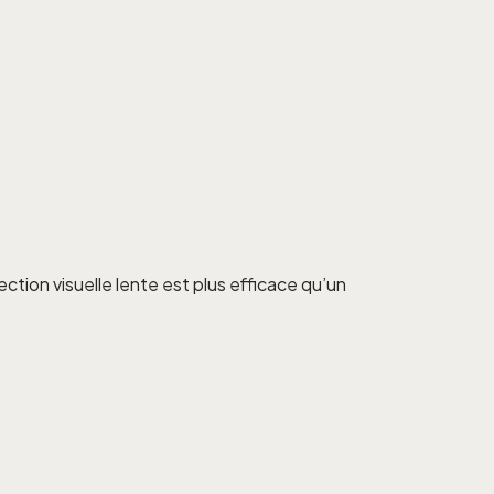
ection visuelle lente est plus efficace qu’un