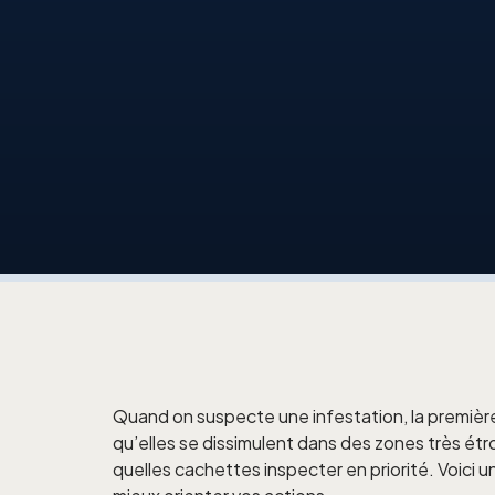
Quand on suspecte une infestation, la première
qu’elles se dissimulent dans des zones très étroit
quelles cachettes inspecter en priorité. Voici 