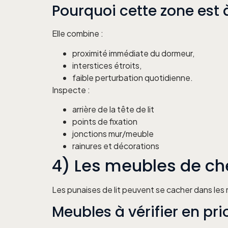
Pourquoi cette zone est 
Elle combine :
proximité immédiate du dormeur,
interstices étroits,
faible perturbation quotidienne.
Inspecte :
arrière de la tête de lit
points de fixation
jonctions mur/meuble
rainures et décorations
4) Les meubles de che
Les punaises de lit peuvent se cacher dans les
Meubles à vérifier en pri