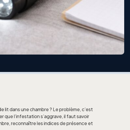
e lit dans une chambre ? Le problème, c’est
r que l’infestation s’aggrave, il faut savoir
mbre, reconnaître les indices de présence et