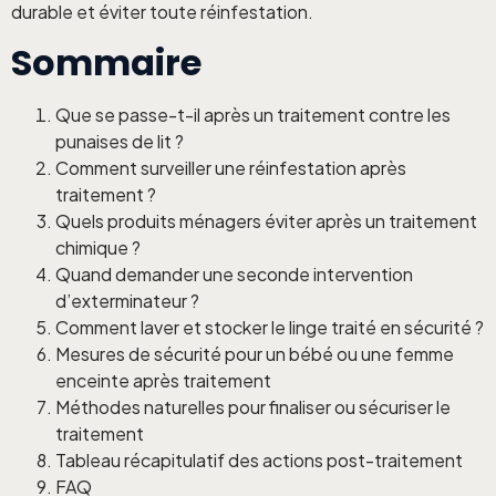
durable et éviter toute réinfestation.
Sommaire
Que se passe-t-il après un traitement contre les
punaises de lit ?
Comment surveiller une réinfestation après
traitement ?
Quels produits ménagers éviter après un traitement
chimique ?
Quand demander une seconde intervention
d’exterminateur ?
Comment laver et stocker le linge traité en sécurité ?
Mesures de sécurité pour un bébé ou une femme
enceinte après traitement
Méthodes naturelles pour finaliser ou sécuriser le
traitement
Tableau récapitulatif des actions post-traitement
FAQ