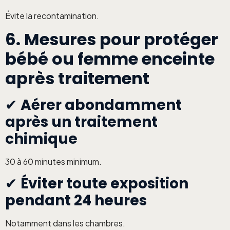
Évite la recontamination.
6. Mesures pour protéger
bébé ou femme enceinte
après traitement
✔
Aérer abondamment
après un traitement
chimique
30 à 60 minutes minimum.
✔
Éviter toute exposition
pendant 24 heures
Notamment dans les chambres.