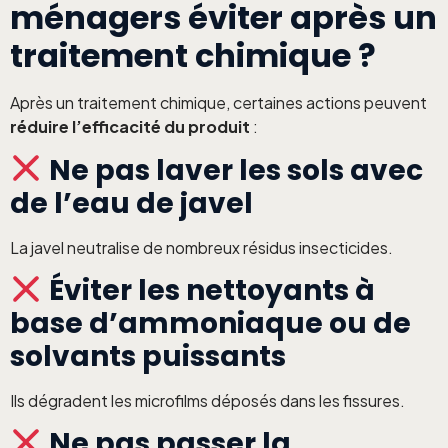
ménagers éviter après un
traitement chimique ?
Après un traitement chimique, certaines actions peuvent
réduire l’efficacité du produit
:
Ne pas laver les sols avec
de l’eau de javel
La javel neutralise de nombreux résidus insecticides.
Éviter les nettoyants à
base d’ammoniaque ou de
solvants puissants
Ils dégradent les microfilms déposés dans les fissures.
Ne pas passer la