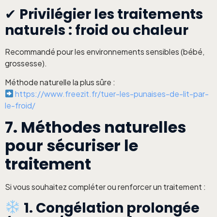
✔
Privilégier les traitements
naturels : froid ou chaleur
Recommandé pour les environnements sensibles (bébé,
grossesse).
Méthode naturelle la plus sûre :
https://www.freezit.fr/tuer-les-punaises-de-lit-par-
le-froid/
7. Méthodes naturelles
pour sécuriser le
traitement
Si vous souhaitez compléter ou renforcer un traitement :
1. Congélation prolongée