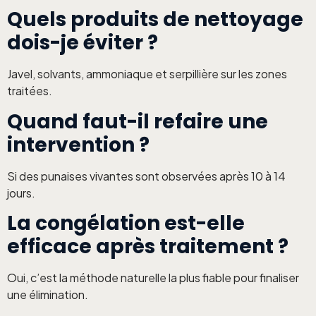
Quels produits de nettoyage
dois-je éviter ?
Javel, solvants, ammoniaque et serpillière sur les zones
traitées.
Quand faut-il refaire une
intervention ?
Si des punaises vivantes sont observées après 10 à 14
jours.
La congélation est-elle
efficace après traitement ?
Oui, c’est la méthode naturelle la plus fiable pour finaliser
une élimination.