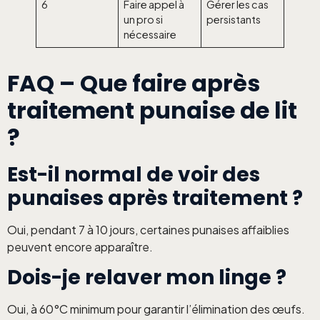
6
Faire appel à
Gérer les cas
un pro si
persistants
nécessaire
FAQ – Que faire après
traitement punaise de lit
?
Est-il normal de voir des
punaises après traitement ?
Oui, pendant 7 à 10 jours, certaines punaises affaiblies
peuvent encore apparaître.
Dois-je relaver mon linge ?
Oui, à 60°C minimum pour garantir l’élimination des œufs.