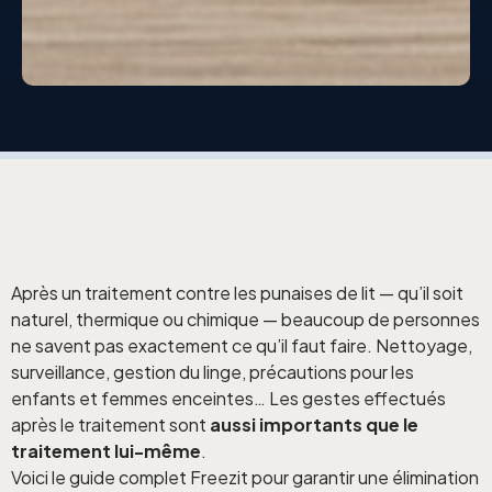
Après un traitement contre les punaises de lit — qu’il soit
naturel, thermique ou chimique — beaucoup de personnes
ne savent pas exactement ce qu’il faut faire. Nettoyage,
surveillance, gestion du linge, précautions pour les
enfants et femmes enceintes… Les gestes effectués
après le traitement sont
aussi importants que le
traitement lui-même
.
Voici le guide complet Freezit pour garantir une élimination