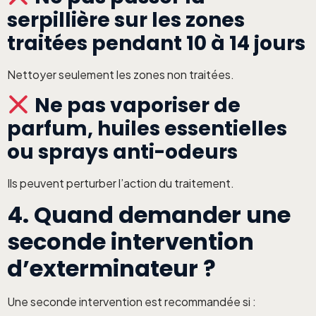
serpillière sur les zones
traitées pendant 10 à 14 jours
Nettoyer seulement les zones non traitées.
Ne pas vaporiser de
parfum, huiles essentielles
ou sprays anti-odeurs
Ils peuvent perturber l’action du traitement.
4. Quand demander une
seconde intervention
d’exterminateur ?
Une seconde intervention est recommandée si :