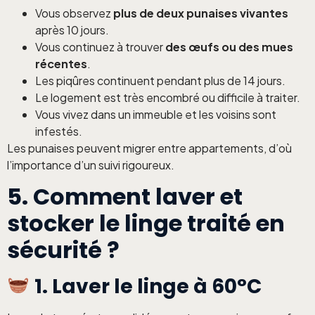
Vous observez
plus de deux punaises vivantes
après 10 jours.
Vous continuez à trouver
des œufs ou des mues
récentes
.
Les piqûres continuent pendant plus de 14 jours.
Le logement est très encombré ou difficile à traiter.
Vous vivez dans un immeuble et les voisins sont
infestés.
Les punaises peuvent migrer entre appartements, d’où
l’importance d’un suivi rigoureux.
5. Comment laver et
stocker le linge traité en
sécurité ?
1. Laver le linge à 60°C