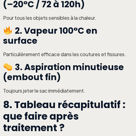
(–20°C / 72 à 120h)
Pour tous les objets sensibles à la chaleur.
2. Vapeur 100°C en
surface
Particulièrement efficace dans les coutures et fissures.
3. Aspiration minutieuse
(embout fin)
Toujours jeter le sac immédiatement.
8. Tableau récapitulatif :
que faire après
traitement ?