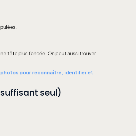
ipulées.
 une tête plus foncée. On peut aussi trouver
photos pour reconnaître, identifier et
suffisant seul)