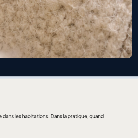
dans les habitations. Dans la pratique, quand