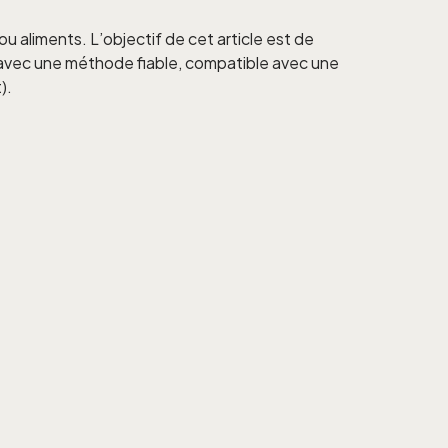
ou aliments. L’objectif de cet article est de
 avec une méthode fiable, compatible avec une
).