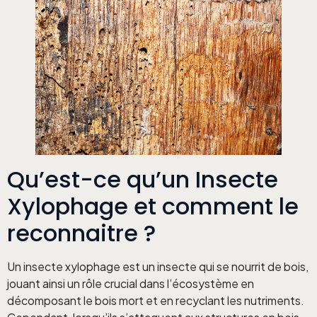
Qu’est-ce qu’un Insecte
Xylophage et comment le
reconnaitre ?
Un insecte xylophage est un insecte qui se nourrit de bois,
jouant ainsi un rôle crucial dans l’écosystème en
décomposant le bois mort et en recyclant les nutriments.