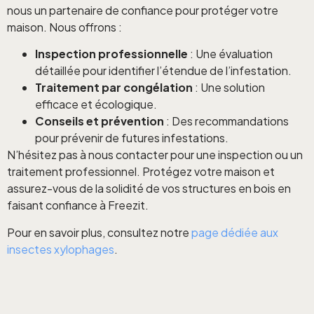
nous un partenaire de confiance pour protéger votre
maison. Nous offrons :
Inspection professionnelle
: Une évaluation
détaillée pour identifier l’étendue de l’infestation.
Traitement par congélation
: Une solution
efficace et écologique.
Conseils et prévention
: Des recommandations
pour prévenir de futures infestations.
N’hésitez pas à nous contacter pour une inspection ou un
traitement professionnel. Protégez votre maison et
assurez-vous de la solidité de vos structures en bois en
faisant confiance à Freezit.
Pour en savoir plus, consultez notre
page dédiée aux
insectes xylophages
.