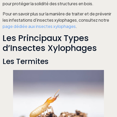
pour protéger la solidité des structures en bois.
Pour en savoir plus sur la manière de traiter et de prévenir
les infestations d’insectes xylophages, consultez notre
page dédiée aux insectes xylophages
.
Les Principaux Types
d’Insectes Xylophages
Les Termites