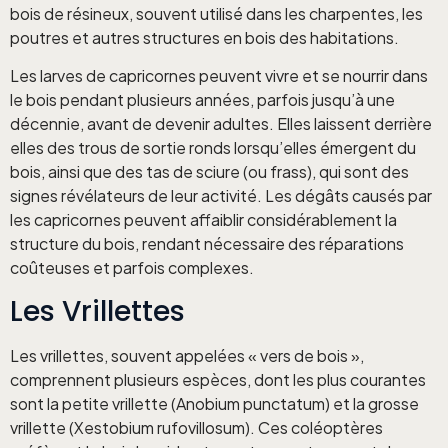
bois de résineux, souvent utilisé dans les charpentes, les
poutres et autres structures en bois des habitations.
Les larves de capricornes peuvent vivre et se nourrir dans
le bois pendant plusieurs années, parfois jusqu’à une
décennie, avant de devenir adultes. Elles laissent derrière
elles des trous de sortie ronds lorsqu’elles émergent du
bois, ainsi que des tas de sciure (ou frass), qui sont des
signes révélateurs de leur activité. Les dégâts causés par
les capricornes peuvent affaiblir considérablement la
structure du bois, rendant nécessaire des réparations
coûteuses et parfois complexes.
Les Vrillettes
Les vrillettes, souvent appelées « vers de bois »,
comprennent plusieurs espèces, dont les plus courantes
sont la petite vrillette (Anobium punctatum) et la grosse
vrillette (Xestobium rufovillosum). Ces coléoptères