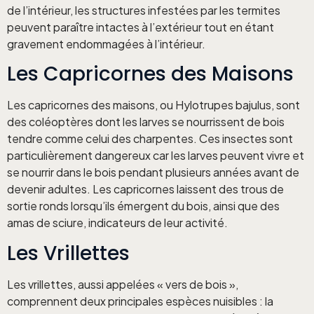
de l’intérieur, les structures infestées par les termites
peuvent paraître intactes à l’extérieur tout en étant
gravement endommagées à l’intérieur.
Les Capricornes des Maisons
Les capricornes des maisons, ou Hylotrupes bajulus, sont
des coléoptères dont les larves se nourrissent de bois
tendre comme celui des charpentes. Ces insectes sont
particulièrement dangereux car les larves peuvent vivre et
se nourrir dans le bois pendant plusieurs années avant de
devenir adultes. Les capricornes laissent des trous de
sortie ronds lorsqu’ils émergent du bois, ainsi que des
amas de sciure, indicateurs de leur activité.
Les Vrillettes
Les vrillettes, aussi appelées « vers de bois »,
comprennent deux principales espèces nuisibles : la