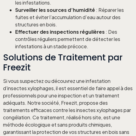
les infestations.
Surveiller les sources d’humidité
: Réparer les
fuites et éviter l’accumulation d’eau autour des
structures en bois.
Effectuer des inspections régulières
: Des
contrôles réguliers permettent de détecter les
infestations à un stade précoce.
Solutions de Traitement par
Freezit
Si vous suspectez ou découvrez une infestation
d’insectes xylophages, il est essentiel de faire appel à des
professionnels pour une inspection et un traitement
adéquats. Notre société, Freezit, propose des
traitements efficaces contre les insectes xylophages par
congélation. Ce traitement, réalisé hors site, est une
méthode écologique et sans produits chimiques,
garantissant la protection de vos structures en bois sans