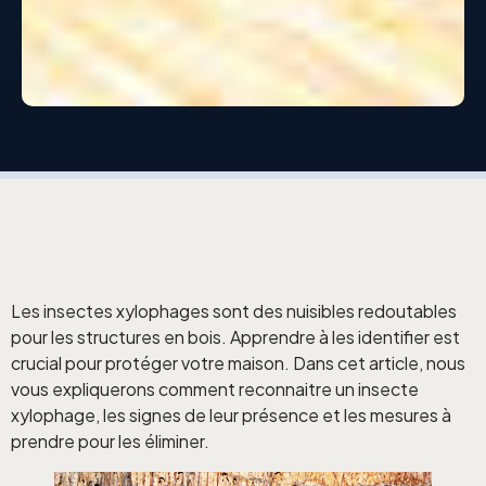
Les insectes xylophages sont des nuisibles redoutables
pour les structures en bois. Apprendre à les identifier est
crucial pour protéger votre maison. Dans cet article, nous
vous expliquerons comment reconnaitre un insecte
xylophage, les signes de leur présence et les mesures à
prendre pour les éliminer.