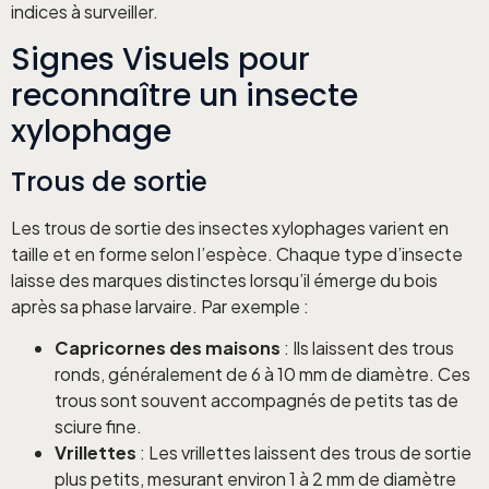
indices à surveiller.
Signes Visuels pour
reconnaître un insecte
xylophage
Trous de sortie
Les trous de sortie des insectes xylophages varient en
taille et en forme selon l’espèce. Chaque type d’insecte
laisse des marques distinctes lorsqu’il émerge du bois
après sa phase larvaire. Par exemple :
Capricornes des maisons
: Ils laissent des trous
ronds, généralement de 6 à 10 mm de diamètre. Ces
trous sont souvent accompagnés de petits tas de
sciure fine.
Vrillettes
: Les vrillettes laissent des trous de sortie
plus petits, mesurant environ 1 à 2 mm de diamètre