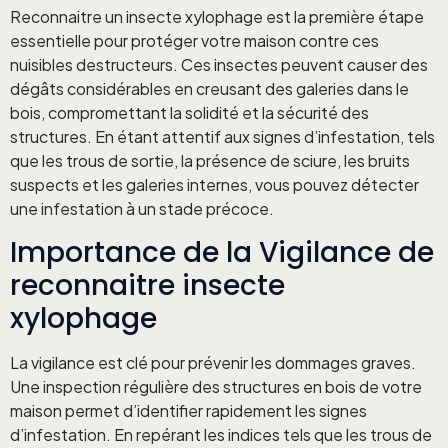
Reconnaitre un insecte xylophage est la première étape
essentielle pour protéger votre maison contre ces
nuisibles destructeurs. Ces insectes peuvent causer des
dégâts considérables en creusant des galeries dans le
bois, compromettant la solidité et la sécurité des
structures. En étant attentif aux signes d’infestation, tels
que les trous de sortie, la présence de sciure, les bruits
suspects et les galeries internes, vous pouvez détecter
une infestation à un stade précoce.
Importance de la Vigilance de
reconnaitre insecte
xylophage
La vigilance est clé pour prévenir les dommages graves.
Une inspection régulière des structures en bois de votre
maison permet d’identifier rapidement les signes
d’infestation. En repérant les indices tels que les trous de