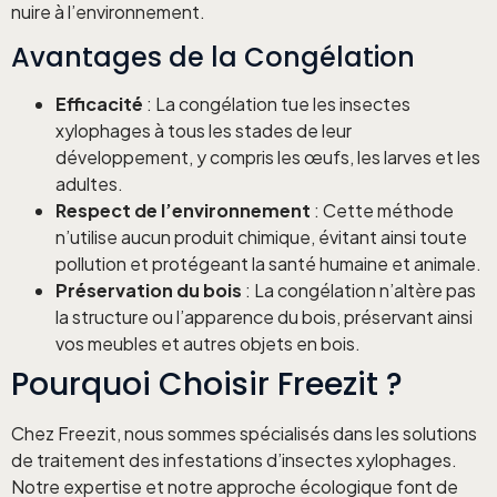
nuire à l’environnement.
Avantages de la Congélation
Efficacité
: La congélation tue les insectes
xylophages à tous les stades de leur
développement, y compris les œufs, les larves et les
adultes.
Respect de l’environnement
: Cette méthode
n’utilise aucun produit chimique, évitant ainsi toute
pollution et protégeant la santé humaine et animale.
Préservation du bois
: La congélation n’altère pas
la structure ou l’apparence du bois, préservant ainsi
vos meubles et autres objets en bois.
Pourquoi Choisir Freezit ?
Chez Freezit, nous sommes spécialisés dans les solutions
de traitement des infestations d’insectes xylophages.
Notre expertise et notre approche écologique font de