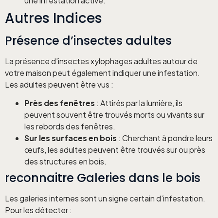
une infestation active.
Autres Indices
Présence d’insectes adultes
La présence d’insectes xylophages adultes autour de
votre maison peut également indiquer une infestation.
Les adultes peuvent être vus :
Près des fenêtres
: Attirés par la lumière, ils
peuvent souvent être trouvés morts ou vivants sur
les rebords des fenêtres.
Sur les surfaces en bois
: Cherchant à pondre leurs
œufs, les adultes peuvent être trouvés sur ou près
des structures en bois.
reconnaitre Galeries dans le bois
Les galeries internes sont un signe certain d’infestation.
Pour les détecter :