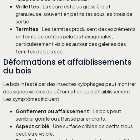
Vrillettes
: La sciure est plus grossière et
granuleuse, souvent en petits tas sous les trous de
sortie.
Termites
: Les termites produisent des excréments
en forme de petites pelotes hexagonales,
particulièrement visibles autour des galeries des
termites de bois sec.
Déformations et affaiblissements
du bois
Le bois infesté par des insectes xylophages peut montrer
des signes visibles de déformation ou d’affaiblissement.
Les symptômes incluent :
Gonflement ou affaissement
: Le bois peut
sembler gonflé ou affaissé par endroits.
Aspect criblé
: Une surface criblée de petits trous
peut être visible.