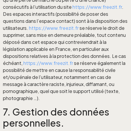
consécutifs à l’utilisation du site
https://www.freezit.fr
.
Des espaces interactifs (possibilité de poser des
questions dans l’espace contact) sont à la disposition des
utilisateurs.
https://www.freezit.fr
se réserve le droit de
supprimer, sans mise en demeure préalable, tout contenu
déposé dans cet espace qui contreviendrait à la
législation applicable en France, en particulier aux
dispositions relatives à la protection des données. Le cas
échéant,
https://www.freezit.fr
se réserve également la
possibilité de mettre en cause la responsabilité civile
et/ou pénale de l’utilisateur, notamment en cas de
message à caractère raciste, injurieux, diffamant, ou
pornographique, quel que soit le support utilisé (texte,
photographie …).
7. Gestion des données
personnelles.