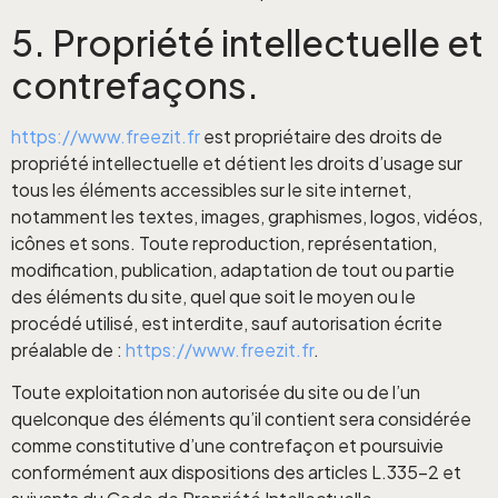
5. Propriété intellectuelle et
contrefaçons.
https://www.freezit.fr
est propriétaire des droits de
propriété intellectuelle et détient les droits d’usage sur
tous les éléments accessibles sur le site internet,
notamment les textes, images, graphismes, logos, vidéos,
icônes et sons. Toute reproduction, représentation,
modification, publication, adaptation de tout ou partie
des éléments du site, quel que soit le moyen ou le
procédé utilisé, est interdite, sauf autorisation écrite
préalable de :
https://www.freezit.fr
.
Toute exploitation non autorisée du site ou de l’un
quelconque des éléments qu’il contient sera considérée
comme constitutive d’une contrefaçon et poursuivie
conformément aux dispositions des articles L.335-2 et