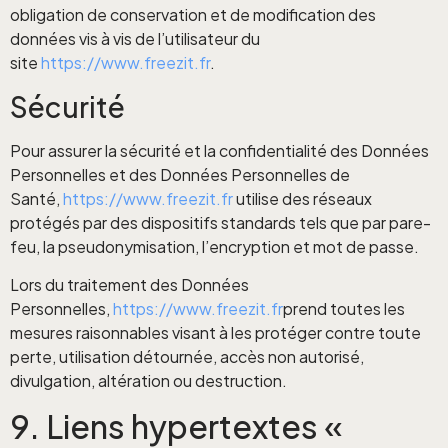
obligation de conservation et de modification des
données vis à vis de l’utilisateur du
site
https://www.freezit.fr
.
Sécurité
Pour assurer la sécurité et la confidentialité des Données
Personnelles et des Données Personnelles de
Santé,
https://www.freezit.fr
utilise des réseaux
protégés par des dispositifs standards tels que par pare-
feu, la pseudonymisation, l’encryption et mot de passe.
Lors du traitement des Données
Personnelles,
https://www.freezit.fr
prend toutes les
mesures raisonnables visant à les protéger contre toute
perte, utilisation détournée, accès non autorisé,
divulgation, altération ou destruction.
9. Liens hypertextes «