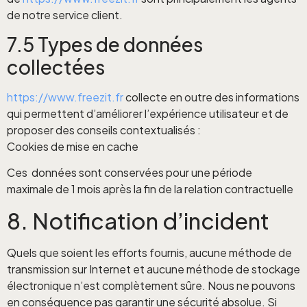
de notre service client.
7.5 Types de données
collectées
https://www.freezit.fr
collecte en outre des informations
qui permettent d’améliorer l’expérience utilisateur et de
proposer des conseils contextualisés :
Cookies de mise en cache
Ces données sont conservées pour une période
maximale de 1 mois après la fin de la relation contractuelle
8. Notification d’incident
Quels que soient les efforts fournis, aucune méthode de
transmission sur Internet et aucune méthode de stockage
électronique n’est complètement sûre. Nous ne pouvons
en conséquence pas garantir une sécurité absolue. Si