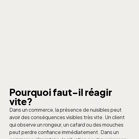
Pourquoi faut-il
réagir
vite
?
Dans un commerce, la présence de nuisibles peut
avoir des conséquences visibles très vite. Un client
qui observe un rongeur, un cafard ou des mouches
peut perdre confiance immédiatement. Dans un