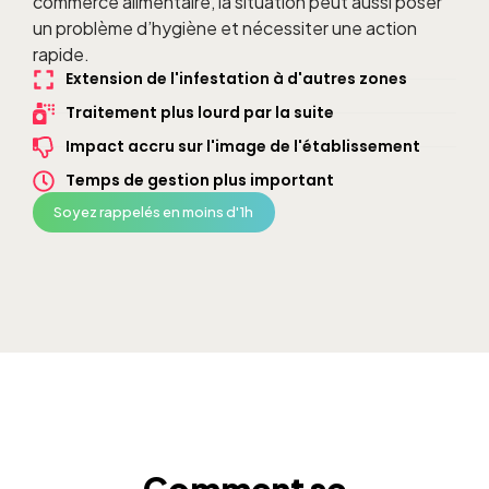
commerce alimentaire, la situation peut aussi poser
un problème d’hygiène et nécessiter une action
rapide.
Extension de l'infestation à d'autres zones
Traitement plus lourd par la suite
Impact accru sur l'image de l'établissement
Temps de gestion plus important
Soyez rappelés en moins d'1h