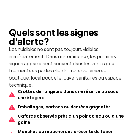
Quels sont les signes
d'alerte
?
Les nuisibles ne sont pas toujours visibles
immédiatement. Dans un commerce, les premiers
signes apparaissent souvent dans les zones peu
fréquentées par les clients : réserve, arrière-
boutique, local poubelle, cave, sanitaires ou espace
technique.
Crottes de rongeurs dans une réserve ou sous
une étagère
Emballages, cartons ou denrées grignotés
Cafards observés près d’un point d’eau ou d’une
gaine
Mouches ou moucherons présents de façon