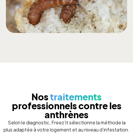
Nos
traitements
professionnels contre les
anthrènes
Selon le diagnostic, Freez’it sélectionne la méthode la
plus adaptée à votre logement et au niveau d’infestation.