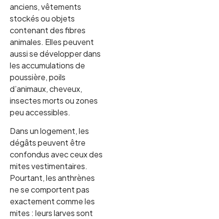
anciens, vêtements
stockés ou objets
contenant des fibres
animales. Elles peuvent
aussi se développer dans
les accumulations de
poussière, poils
d’animaux, cheveux,
insectes morts ou zones
peu accessibles.
Dans un logement, les
dégâts peuvent être
confondus avec ceux des
mites vestimentaires.
Pourtant, les anthrènes
ne se comportent pas
exactement comme les
mites : leurs larves sont