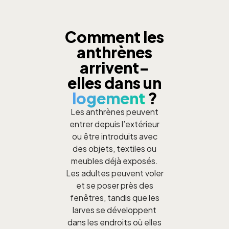
Comment les
anthrènes
arrivent-
elles dans un
logement
?
Les anthrènes peuvent
entrer depuis l’extérieur
ou être introduits avec
des objets, textiles ou
meubles déjà exposés.
Les adultes peuvent voler
et se poser près des
fenêtres, tandis que les
larves se développent
dans les endroits où elles