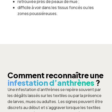
retrouvée près de peaux de mue ;
difficile à voir dans les tissus foncés ou les
zones poussiéreuses.
Comment reconnaître une
infestation d’anthrènes
?
Une infestation d’anthrènes se repère souvent par
les dégâts laissés sur les textiles ou par la présence
de larves, mues ou adultes. Les signes peuvent être
discrets au début et s’aggraver lorsque les textiles