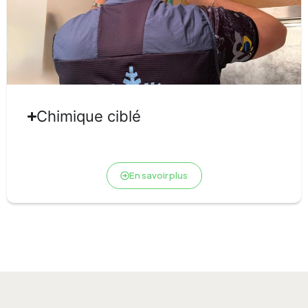
Chimique ciblé
En savoir plus