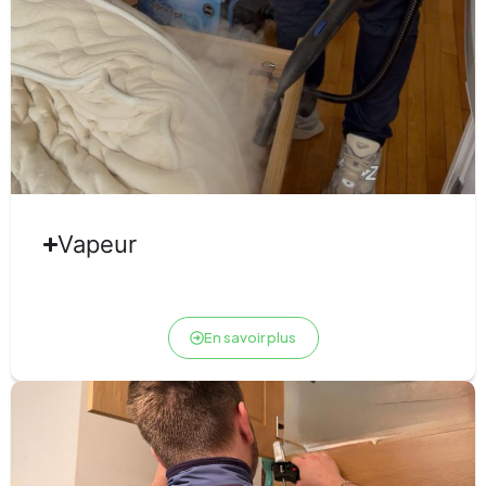
Vapeur
En savoir plus