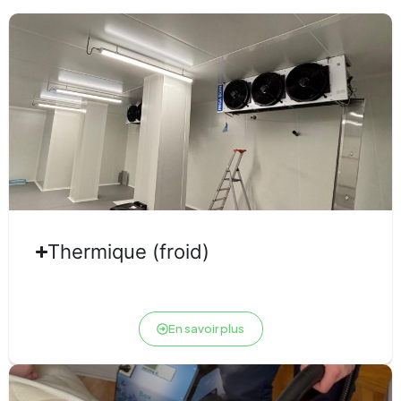
Thermique (froid)
En savoir plus