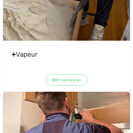
Vapeur
En savoir plus