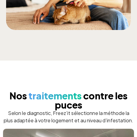
Nos
traitements
contre les
puces
Selon le diagnostic, Freez’it sélectionne la méthode la
plus adaptée à votre logement et au niveau d’infestation.