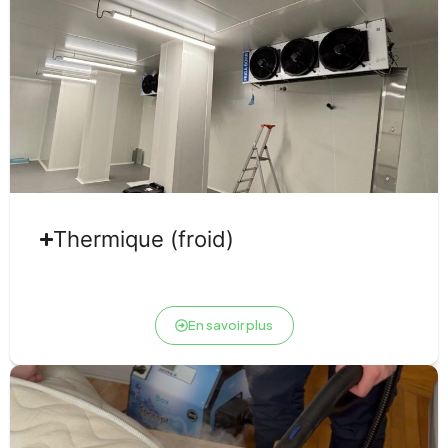
Thermique (froid)
En savoir plus