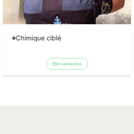
Chimique ciblé
En savoir plus