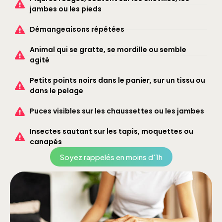
jambes ou les pieds
Démangeaisons répétées
Animal qui se gratte, se mordille ou semble
agité
Petits points noirs dans le panier, sur un tissu ou
dans le pelage
Puces visibles sur les chaussettes ou les jambes
Insectes sautant sur les tapis, moquettes ou
canapés
Soyez rappelés en moins d'1h