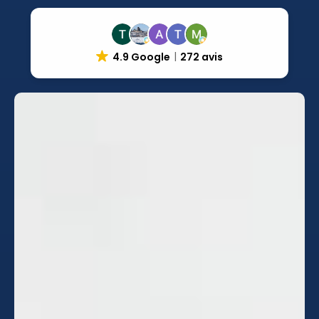
4.9 Google
272 avis