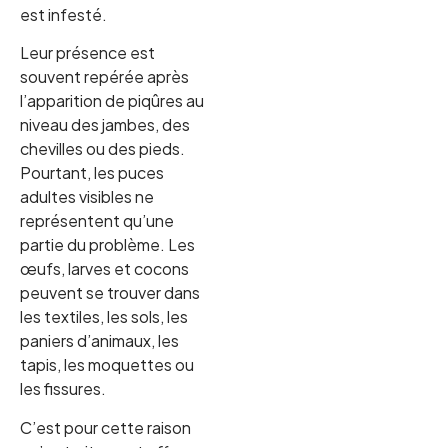
est infesté.
Leur présence est
souvent repérée après
l’apparition de piqûres au
niveau des jambes, des
chevilles ou des pieds.
Pourtant, les puces
adultes visibles ne
représentent qu’une
partie du problème. Les
œufs, larves et cocons
peuvent se trouver dans
les textiles, les sols, les
paniers d’animaux, les
tapis, les moquettes ou
les fissures.
C’est pour cette raison