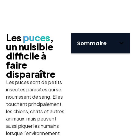
Les
puces
,
Sommaire
un nuisible
difficile à
faire
disparaître
Les puces sont de petits
insectes parasites qui se
nourrissent de sang. Elles
touchent principalement
les chiens, chats et autres
animaux, mais peuvent
aussi piquer les humains
lorsque l’environnement