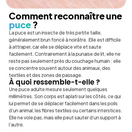
Comment reconnaître une
puce
?
La puce est un insecte de très petite taille,
généralement brun foncé à noirâtre. Elle est difficile
à attraper, car elle se déplace vite et saute
facilement. Contrairement à la punaise de lit, elle ne
reste pas seulement près du couchage humain : elle
se concentre souvent autour des animaux, des
textiles et des zones de passage.
À quoi ressemble-t-elle ?
Une puce adulte mesure seulement quelques
millimètres. Son corps est aplati sur les côtés, ce qui
lui permet de se déplacer facilement dans les poils
d’un animal, les fibres textiles ou certains interstices.
Elle ne vole pas, mais elle peut sauter d’un support à
l’autre.