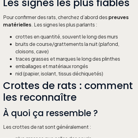
Les signes les plus fiables
Pour confirmer des rats, cherchez d’abord des
preuves
matérielles
. Les signes les plus parlants :
crottes en quantité, souvent le long des murs
bruits de course/grattements la nuit (plafond,
cloisons, cave)
traces grasses et marques le long des plinthes
emballages et matériaux rongés
nid (papier, isolant, tissus déchiquetés)
Crottes de rats : comment
les reconnaître
À quoi ça ressemble ?
Les crottes de rat sont généralement :