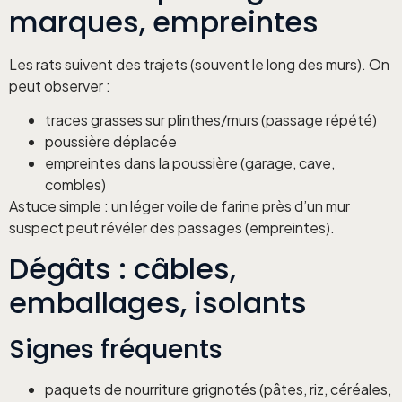
marques, empreintes
Les rats suivent des trajets (souvent le long des murs). On
peut observer :
traces grasses sur plinthes/murs (passage répété)
poussière déplacée
empreintes dans la poussière (garage, cave,
combles)
Astuce simple : un léger voile de farine près d’un mur
suspect peut révéler des passages (empreintes).
Dégâts : câbles,
emballages, isolants
Signes fréquents
paquets de nourriture grignotés (pâtes, riz, céréales,