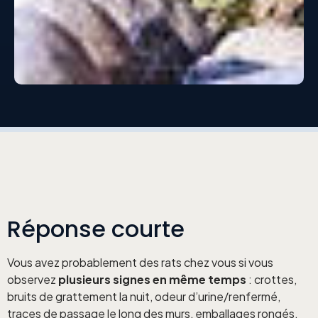
Réponse courte
Vous avez probablement des rats chez vous si vous
observez
plusieurs signes en même temps
: crottes,
bruits de grattement la nuit, odeur d’urine/renfermé,
traces de passage le long des murs, emballages rongés,