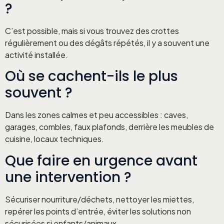
?
C’est possible, mais si vous trouvez des crottes
régulièrement ou des dégâts répétés, il y a souvent une
activité installée.
Où se cachent-ils le plus
souvent ?
Dans les zones calmes et peu accessibles : caves,
garages, combles, faux plafonds, derrière les meubles de
cuisine, locaux techniques.
Que faire en urgence avant
une intervention ?
Sécuriser nourriture/déchets, nettoyer les miettes,
repérer les points d’entrée, éviter les solutions non
sécurisées si enfants/animaux.