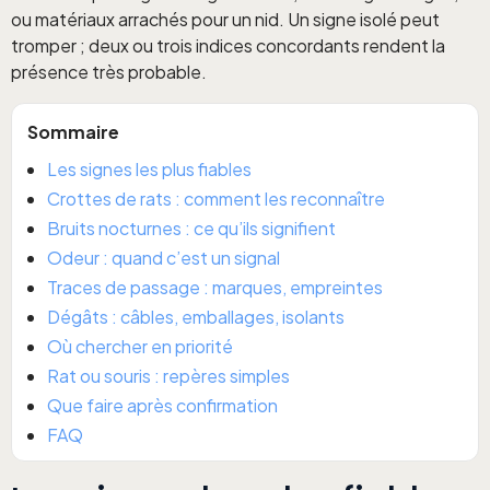
ou matériaux arrachés pour un nid. Un signe isolé peut
tromper ; deux ou trois indices concordants rendent la
présence très probable.
Sommaire
Les signes les plus fiables
Crottes de rats : comment les reconnaître
Bruits nocturnes : ce qu’ils signifient
Odeur : quand c’est un signal
Traces de passage : marques, empreintes
Dégâts : câbles, emballages, isolants
Où chercher en priorité
Rat ou souris : repères simples
Que faire après confirmation
FAQ