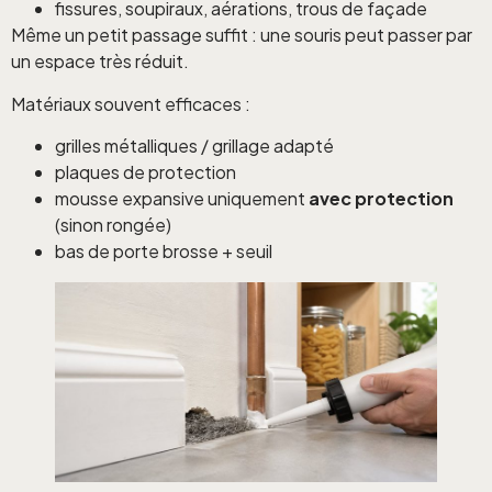
fissures, soupiraux, aérations, trous de façade
Même un petit passage suffit : une souris peut passer par
un espace très réduit.
Matériaux souvent efficaces :
grilles métalliques / grillage adapté
plaques de protection
mousse expansive uniquement
avec protection
(sinon rongée)
bas de porte brosse + seuil