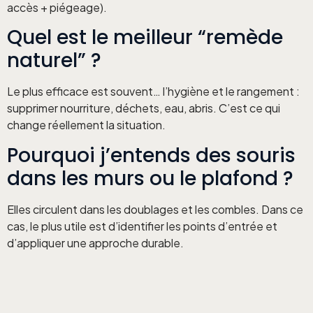
accès + piégeage).
Quel est le meilleur “remède
naturel” ?
Le plus efficace est souvent… l’hygiène et le rangement :
supprimer nourriture, déchets, eau, abris. C’est ce qui
change réellement la situation.
Pourquoi j’entends des souris
dans les murs ou le plafond ?
Elles circulent dans les doublages et les combles. Dans ce
cas, le plus utile est d’identifier les points d’entrée et
d’appliquer une approche durable.