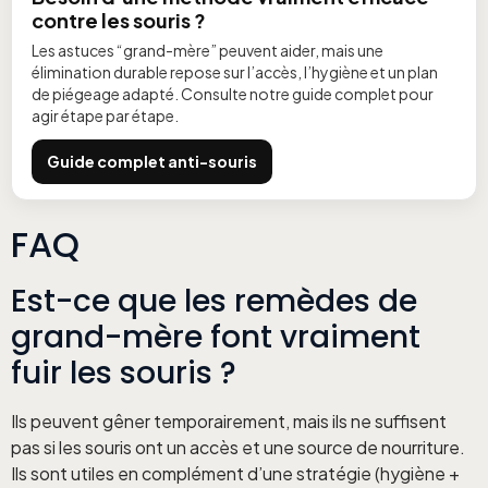
contre les souris ?
Les astuces “grand-mère” peuvent aider, mais une
élimination durable repose sur l’accès, l’hygiène et un plan
de piégeage adapté. Consulte notre guide complet pour
agir étape par étape.
Guide complet anti-souris
FAQ
Est-ce que les remèdes de
grand-mère font vraiment
fuir les souris ?
Ils peuvent gêner temporairement, mais ils ne suffisent
pas si les souris ont un accès et une source de nourriture.
Ils sont utiles en complément d’une stratégie (hygiène +