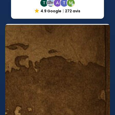
4.9 Google
272 avis