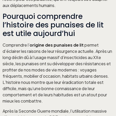
aux déplacements humains.
Pourquoi comprendre
l’histoire des punaises de lit
est utile aujourd’hui
Comprendre l’
origine des punaises de lit
permet
d’éclairer les raisons de leur résurgence actuelle. Après un
long déclin dû à l’usage massif d’insecticides au XXe
siècle, les punaises ont su développer des résistances et
profiter de nos modes de vie modernes : voyages
fréquents, mobilier d’occasion, habitats urbains denses.
L’histoire nous montre que leur éradication totale est
difficile, mais qu’une bonne connaissance de leur
comportement et de leurs habitudes est un atout pour
mieux les combattre.
Après la Seconde Guerre mondiale, l’utilisation massive