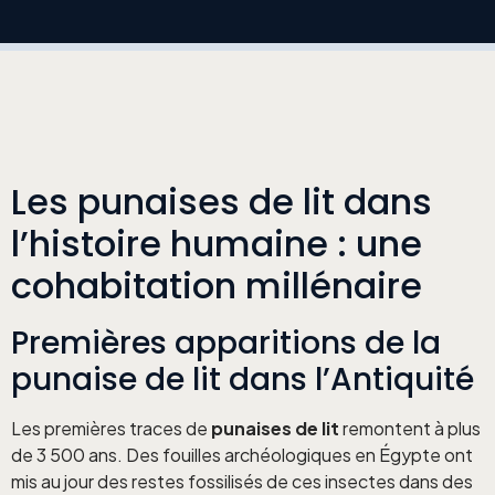
Les punaises de lit dans
l’histoire humaine : une
cohabitation millénaire
Premières apparitions de la
punaise de lit dans l’Antiquité
Les premières traces de
punaises de lit
remontent à plus
de 3 500 ans. Des fouilles archéologiques en Égypte ont
mis au jour des restes fossilisés de ces insectes dans des