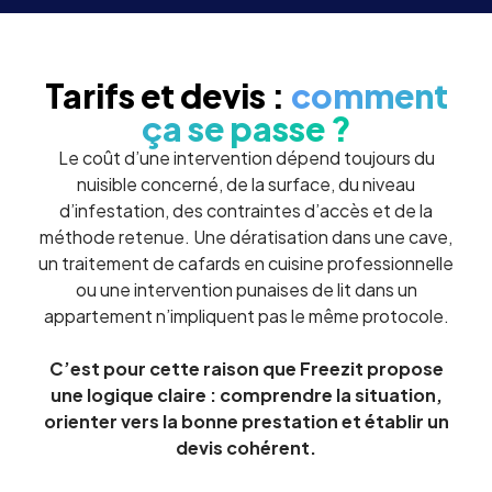
Tarifs et devis :
comment
ça se passe ?
Le coût d’une intervention dépend toujours du
nuisible concerné, de la surface, du niveau
d’infestation, des contraintes d’accès et de la
méthode retenue. Une dératisation dans une cave,
un traitement de cafards en cuisine professionnelle
ou une intervention punaises de lit dans un
appartement n’impliquent pas le même protocole.
C’est pour cette raison que Freezit propose
une logique claire : comprendre la situation,
orienter vers la bonne prestation et établir un
devis cohérent.