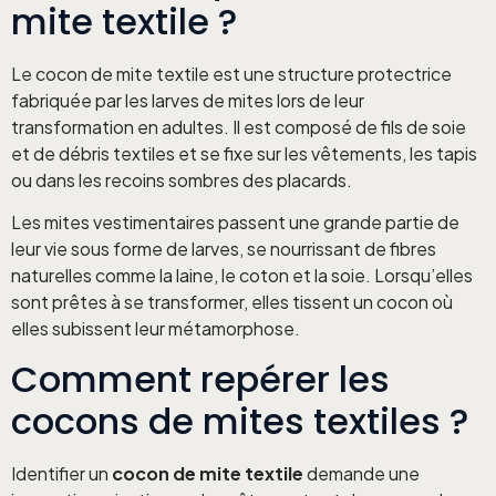
mite textile ?
Le cocon de mite textile est une structure protectrice
fabriquée par les larves de mites lors de leur
transformation en adultes. Il est composé de fils de soie
et de débris textiles et se fixe sur les vêtements, les tapis
ou dans les recoins sombres des placards.
Les mites vestimentaires passent une grande partie de
leur vie sous forme de larves, se nourrissant de fibres
naturelles comme la laine, le coton et la soie. Lorsqu’elles
sont prêtes à se transformer, elles tissent un cocon où
elles subissent leur métamorphose.
Comment repérer les
cocons de mites textiles ?
Identifier un
cocon de mite textile
demande une