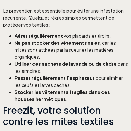
La prévention est essentielle pour éviter une infestation
récurrente. Quelques règles simples permettent de
protéger vos textiles :
Aérer régulièrement
vos placards et tiroirs.
Ne pas stocker des vêtements sales
, car les
mites sont attirées par la sueur et les matières
organiques.
Utiliser des sachets de lavande ou de cèdre
dans
les armoires.
Passer régulièrement l’aspirateur
pour éliminer
les œufs et larves cachés.
Stocker les vêtements fragiles dans des
housses hermétiques
.
Freezit, votre solution
contre les mites textiles