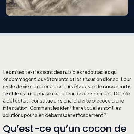
Les mites textiles sont des nuisibles redoutables qui
endommagent les vêtements et les tissus en silence. Leur
cycle de vie comprend plusieurs étapes, et le
cocon mite
textile
est une phase clé de leur développement. Difficile
à détecter, il constitue un signal d’alerte précoce d’une
infestation. Comment les identifier et quelles sont les
solutions pour s’en débarrasser efficacement ?
Qu’est-ce qu’un cocon de