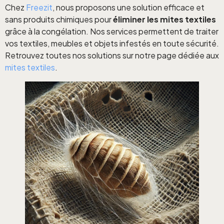
Chez
Freezit
, nous proposons une solution efficace et
sans produits chimiques pour
éliminer les mites textiles
grâce à la congélation. Nos services permettent de traiter
vos textiles, meubles et objets infestés en toute sécurité.
Retrouvez toutes nos solutions sur notre page dédiée aux
mites textiles
.