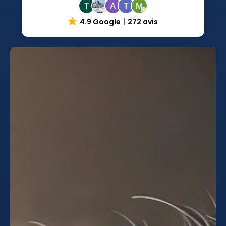
4.9 Google
272 avis