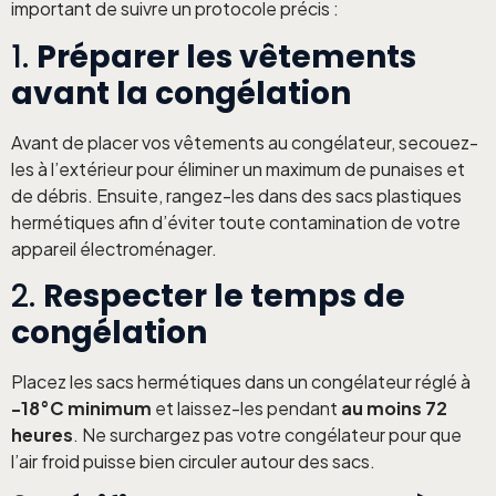
important de suivre un protocole précis :
1.
Préparer les vêtements
avant la congélation
Avant de placer vos vêtements au congélateur, secouez-
les à l’extérieur pour éliminer un maximum de punaises et
de débris. Ensuite, rangez-les dans des sacs plastiques
hermétiques afin d’éviter toute contamination de votre
appareil électroménager.
2.
Respecter le temps de
congélation
Placez les sacs hermétiques dans un congélateur réglé à
-18°C minimum
et laissez-les pendant
au moins 72
heures
. Ne surchargez pas votre congélateur pour que
l’air froid puisse bien circuler autour des sacs.