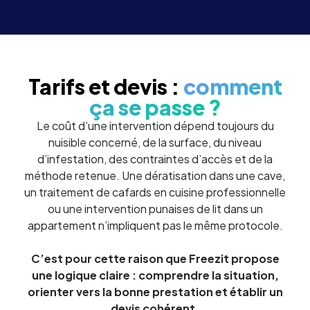
Tarifs et devis :
comment
ça se passe ?
Le coût d’une intervention dépend toujours du
nuisible concerné, de la surface, du niveau
d’infestation, des contraintes d’accès et de la
méthode retenue. Une dératisation dans une cave,
un traitement de cafards en cuisine professionnelle
ou une intervention punaises de lit dans un
appartement n’impliquent pas le même protocole.
C’est pour cette raison que Freezit propose
une logique claire : comprendre la situation,
orienter vers la bonne prestation et établir un
devis cohérent.