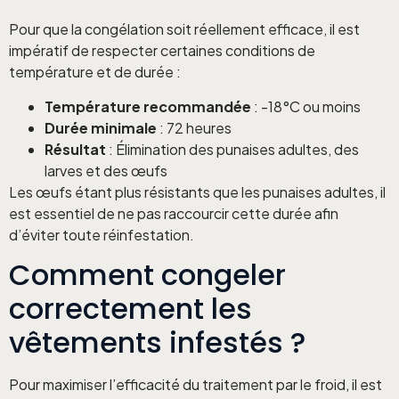
Pour que la congélation soit réellement efficace, il est
impératif de respecter certaines conditions de
température et de durée :
Température recommandée
: -18°C ou moins
Durée minimale
: 72 heures
Résultat
: Élimination des punaises adultes, des
larves et des œufs
Les œufs étant plus résistants que les punaises adultes, il
est essentiel de ne pas raccourcir cette durée afin
d’éviter toute réinfestation.
Comment congeler
correctement les
vêtements infestés ?
Pour maximiser l’efficacité du traitement par le froid, il est