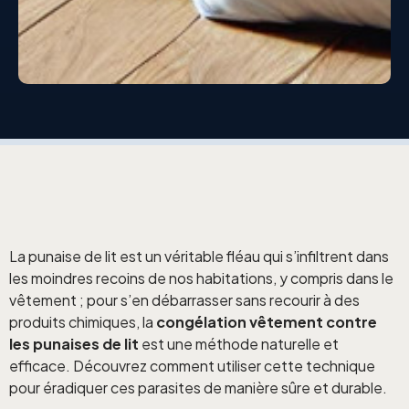
La punaise de lit est un véritable fléau qui s’infiltrent dans
les moindres recoins de nos habitations, y compris dans le
vêtement ; pour s’en débarrasser sans recourir à des
produits chimiques, la
congélation vêtement contre
les punaises de lit
est une méthode naturelle et
efficace. Découvrez comment utiliser cette technique
pour éradiquer ces parasites de manière sûre et durable.