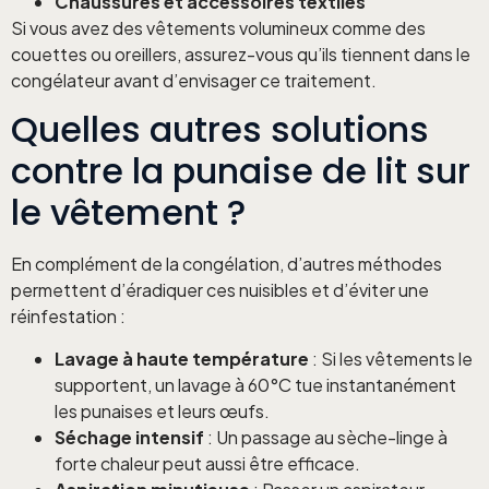
Chaussures et accessoires textiles
Si vous avez des vêtements volumineux comme des
couettes ou oreillers, assurez-vous qu’ils tiennent dans le
congélateur avant d’envisager ce traitement.
Quelles autres solutions
contre la punaise de lit sur
le vêtement ?
En complément de la congélation, d’autres méthodes
permettent d’éradiquer ces nuisibles et d’éviter une
réinfestation :
Lavage à haute température
: Si les vêtements le
supportent, un lavage à 60°C tue instantanément
les punaises et leurs œufs.
Séchage intensif
: Un passage au sèche-linge à
forte chaleur peut aussi être efficace.