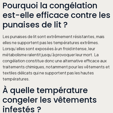
Pourquoi la congélation
est-elle efficace contre les
punaises de lit ?
Les punaises de lit sont extrêmement résistantes, mais
elles ne supportent pas les températures extrêmes.
Lorsqu’elles sont exposées à un froid intense, leur
métabolisme ralentit jusqu’à provoquer leur mort. La
congélation constitue donc une alternative efficace aux
traitements chimiques, notamment pour les vêtements et
textiles délicats qui ne supportent pas les hautes
températures.
À quelle température
congeler les vêtements
infestés ?