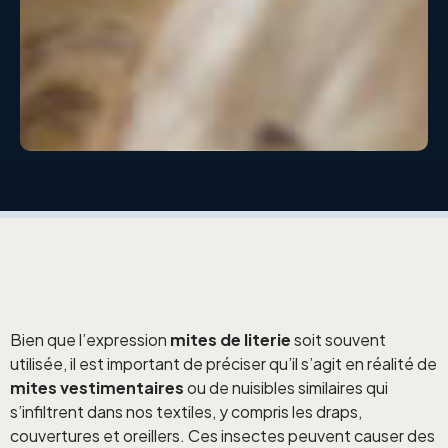
Bien que l’expression
mites de literie
soit souvent
utilisée, il est important de préciser qu’il s’agit en réalité de
mites vestimentaires
ou de nuisibles similaires qui
s’infiltrent dans nos textiles, y compris les draps,
couvertures et oreillers. Ces insectes peuvent causer des