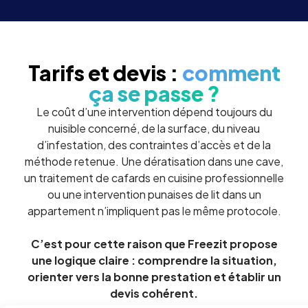
Tarifs et devis :
comment
ça se passe ?
Le coût d’une intervention dépend toujours du
nuisible concerné, de la surface, du niveau
d’infestation, des contraintes d’accès et de la
méthode retenue. Une dératisation dans une cave,
un traitement de cafards en cuisine professionnelle
ou une intervention punaises de lit dans un
appartement n’impliquent pas le même protocole.
C’est pour cette raison que Freezit propose
une logique claire : comprendre la situation,
orienter vers la bonne prestation et établir un
devis cohérent.