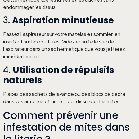
endommager les tissus.
3.
Aspiration minutieuse
Passez l’aspirateur sur votre matelas et sommier, en
insistant sur les coutures. Videz ensuite le sac de
l’aspirateur dans un sac hermétique que vous jetterez
immédiatement.
4.
Utilisation de répulsifs
naturels
Placez des sachets de lavande ou des blocs de cèdre
dans vos armoires et tiroirs pour dissuader les mites.
Comment prévenir une
infestation de mites dans
la literie ?