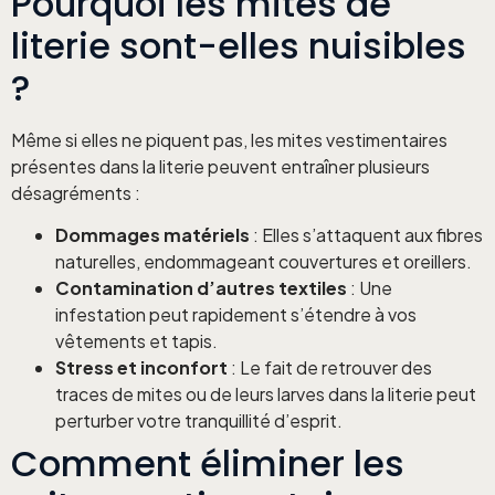
Pourquoi les mites de
literie sont-elles nuisibles
?
Même si elles ne piquent pas, les mites vestimentaires
présentes dans la literie peuvent entraîner plusieurs
désagréments :
Dommages matériels
: Elles s’attaquent aux fibres
naturelles, endommageant couvertures et oreillers.
Contamination d’autres textiles
: Une
infestation peut rapidement s’étendre à vos
vêtements et tapis.
Stress et inconfort
: Le fait de retrouver des
traces de mites ou de leurs larves dans la literie peut
perturber votre tranquillité d’esprit.
Comment éliminer les